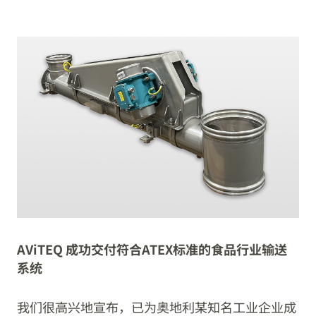
AViTEQ 成功交付符合ATEX标准的食品行业输送
系统
我们很高兴地宣布，已为奥地利某知名工业企业成