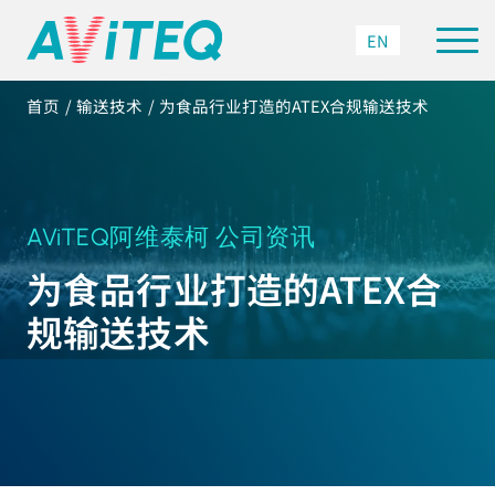
EN
首页
输送技术
为食品行业打造的ATEX合规输送技术
AViTEQ阿维泰柯 公司资讯
为食品行业打造的ATEX合
规输送技术