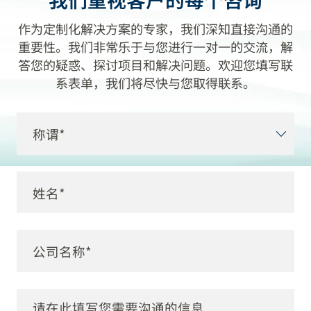
作为定制化解决方案的专家，我们深知直接沟通的
重要性。我们非常乐于与您进行一对一的交流，解
答您的疑惑、探讨项目和解决问题。欢迎您填写联
系表单，我们将尽快与您取得联系。