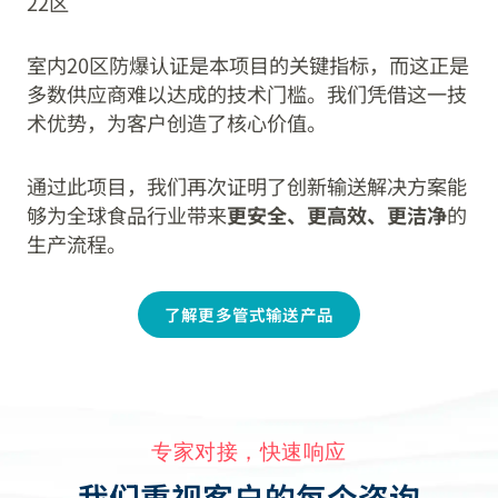
22区
室内20区防爆认证是本项目的关键指标，而这正是
多数供应商难以达成的技术门槛。我们凭借这一技
术优势，为客户创造了核心价值。
通过此项目，我们再次证明了创新输送解决方案能
够为全球食品行业带来
更安全、更高效、更洁净
的
生产流程。
了解更多管式输送产品
专家对接，快速响应
我们重视客户的每个咨询