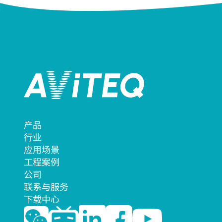
产品
行业
应用场景
工程案例
公司
联系与服务
下载中心