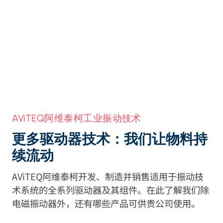
AViTEQ阿维泰柯工业振动技术
更多驱动器技术：我们让物料持
续流动
AViTEQ阿维泰柯开发、制造并销售适用于振动技
术系统的全系列驱动器及其组件。在此了解我们除
电磁振动器外，还有哪些产品可供贵公司使用。