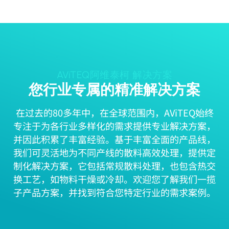
AViTEQ阿维泰柯 解决方案
您行业专属的精准解决方案
在过去的80多年中，在全球范围内，AViTEQ始终
专注于为各行业多样化的需求提供专业解决方案，
并因此积累了丰富经验。基于丰富全面的产品线，
我们可灵活地为不同产线的散料高效处理，提供定
制化解决方案，它包括常规散料处理，也包含热交
换工艺，如物料干燥或冷却。欢迎您了解我们一揽
子产品方案，并找到符合您特定行业的需求案例。