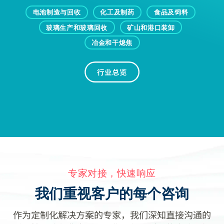
电池制造与回收
化工及制药
食品及饲料
玻璃生产和玻璃回收
矿山和港口装卸
冶金和干熄焦
行业总览
专家对接，快速响应
我们重视客户的每个咨询
作为定制化解决方案的专家，我们深知直接沟通的