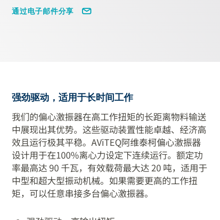
通过电子邮件分享
强劲驱动，适用于长时间工作
我们的偏心激振器在高工作扭矩的长距离物料输送
中展现出其优势。这些驱动装置性能卓越、经济高
效且运行极其平稳。AViTEQ阿维泰柯偏心激振器
设计用于在100%离心力设定下连续运行。额定功
率最高达 90 千瓦，有效载荷最大达 20 吨，适用于
中型和超大型振动机械。如果需要更高的工作扭
矩，可以任意串接多台偏心激振器。