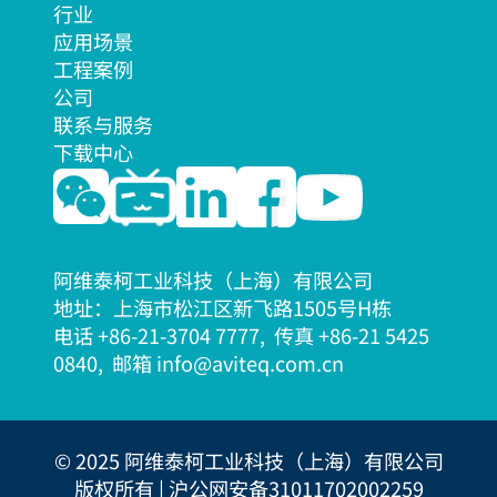
行业
应用场景
工程案例
公司
联系与服务
下载中心
阿维泰柯工业科技（上海）有限公司
地址：上海市松江区新飞路1505号H栋
电话 +86-21-3704 7777, 传真 +86-21 5425
08
40, 邮箱 info@aviteq.com.cn
© 2025 阿维泰柯工业科技（上海）有限公司
版权所有 |
沪公网安备31011702002259