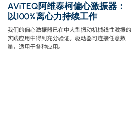
AViTEQ阿维泰柯偏心激振器：
以100%离心力持续工作
我们的偏心激振器已在中大型振动机械线性激振的
实践应用中得到充分验证。驱动器可连接任意数
量，适用于各种应用。