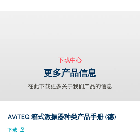
下载中心
更多产品信息
在此下载更多关于我们产品的信息
AViTEQ 箱式激振器种类产品手册 (德)
下载