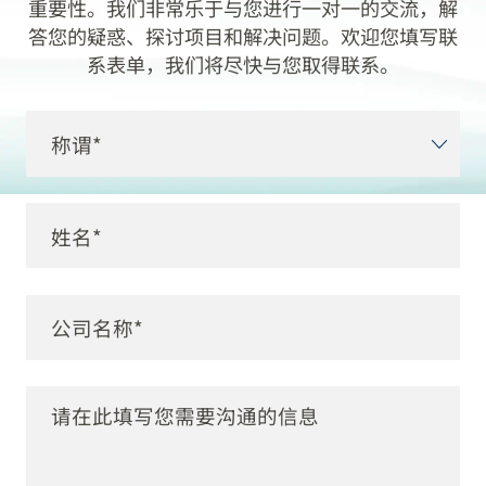
重要性。我们非常乐于与您进行一对一的交流，解
答您的疑惑、探讨项目和解决问题。欢迎您填写联
系表单，我们将尽快与您取得联系。