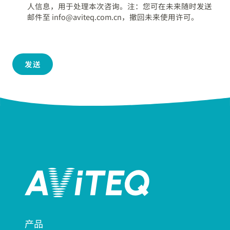
人信息，用于处理本次咨询。注：您可在未来随时发送
邮件至 info@aviteq.com.cn，撤回未来使用许可。
发送
产品