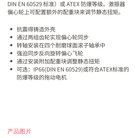
DIN EN 60529 标准）或 ATEX 防爆等级。激振器
偏心轮上可配置额外的配重块来调节静态扭矩。
抗震得铸造外壳
通过两组齿轮实现偏心轮同步
转轴安装在四个耐磨球面滚子轴承中
强迫同步反向旋转偏心飞轮
通过安装附加配重块调整静态扭矩
可选：IP66(DIN EN 60529)或符合ATEX标准的
防爆等级的拖动电机
产品图片