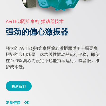
AViTEQ阿维泰柯 振动器技术
强劲的偏心激振器
强大的 AViTEQ阿维泰柯偏心激振器适用于需要高
扭矩的应用场景。这款线性振动器运行平稳，即使
在 100% 离心力设定下也能持续运行，噪音低，维
护成本低。
联系我们
复制链接