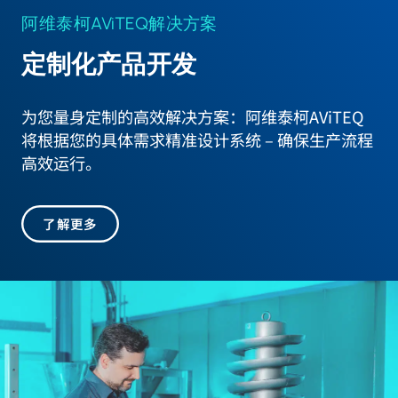
阿维泰柯AViTEQ解决方案
定制化产品开发
为您量身定制的高效解决方案：阿维泰柯AViTEQ
将根据您的具体需求精准设计系统 – 确保生产流程
高效运行。
了解更多