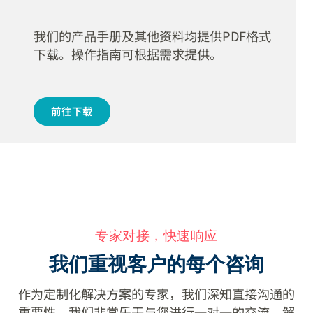
更多资料
下载中心
我们的产品手册及其他资料均提供PDF格式
下载。操作指南可根据需求提供。
前往下载
专家对接，快速响应