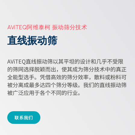
AViTEQ阿维泰柯 振动筛分技术
直线振动筛
AViTEQ直线振动筛以其平坦的设计和几乎不受限
的筛网选择脱颖而出，使其成为筛分技术中的真正
全能型选手。凭借高效的筛分效率，散料或粉料可
被分离成最多达四个筛分等级。我们的直线振动筛
被广泛应用于各个不同的行业。
联系我们