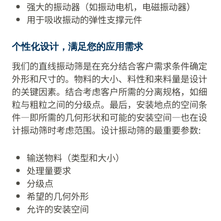
强大的振动器（如振动电机，电磁振动器）
用于吸收振动的弹性支撑元件
个性化设计，满足您的应用需求
我们的直线振动筛是在充分结合客户需求条件确定
外形和尺寸的。物料的大小、料性和来料量是设计
的关键因素。结合考虑客户所需的分离规格，如细
粒与粗粒之间的分级点。最后，安装地点的空间条
件—即所需的几何形状和可能的安装空间—也在设
计振动筛时考虑范围。设计振动筛的最重要参数:
输送物料（类型和大小）
处理量要求
分级点
希望的几何外形
允许的安装空间