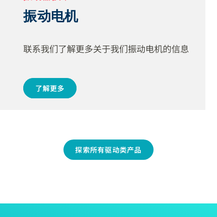
振动器技术
振动电机
联系我们了解更多关于我们振动电机的信息
了解更多
探索所有驱动类产品