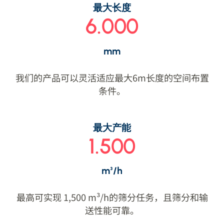
最大长度
6.000
mm
我们的产品可以灵活适应最大6m长度的空间布置
条件。
最大产能
1.500
m³/h
最高可实现 1,500 m³/h的筛分任务，且筛分和输
送性能可靠。