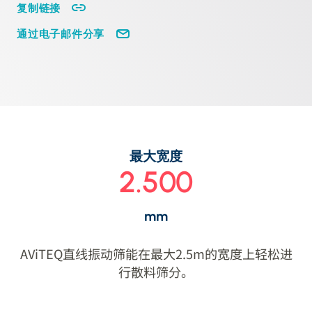
复制链接
通过电子邮件分享
最大宽度
2.500
mm
AViTEQ直线振动筛能在最大2.5m的宽度上轻松进
行散料筛分。