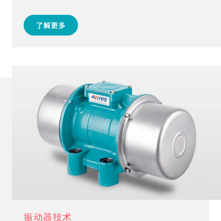
更多关于我们电磁振动器的信息，请点击下
方
了解更多