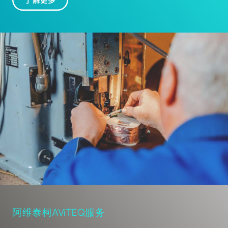
是特殊挑战也能应对。我们热烈欢迎您的咨询！
了解更多