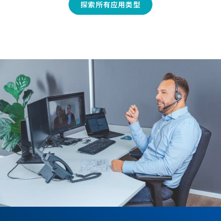
探索所有应用类型