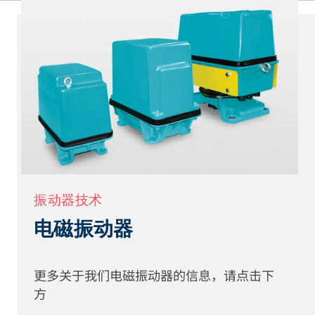
动器、惯性振动电机及线性激振器均可作为设备激
振用的振动器。
振动器技术
电磁振动器