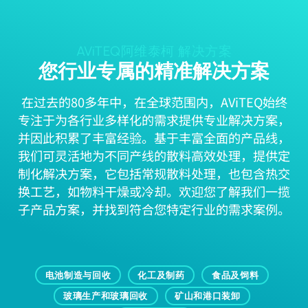
AViTEQ阿维泰柯 解决方案
您行业专属的精准解决方案
在过去的80多年中，在全球范围内，AViTEQ始终
专注于为各行业多样化的需求提供专业解决方案，
并因此积累了丰富经验。基于丰富全面的产品线，
我们可灵活地为不同产线的散料高效处理，提供定
制化解决方案，它包括常规散料处理，也包含热交
换工艺，如物料干燥或冷却。欢迎您了解我们一揽
子产品方案，并找到符合您特定行业的需求案例。