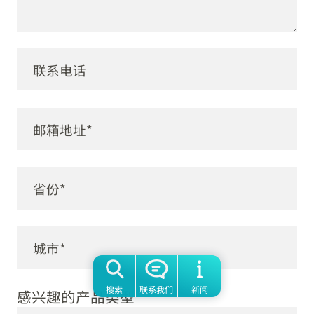
搜索
联系我们
新闻