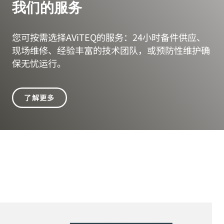
阿维泰柯AViTEQ服务
我们的服务
您可按需选择AViTEQ的服务：24小时备件供应、
现场维修、经验丰富的技术团队，或预防性维护确
保无忧运行。
了解更多