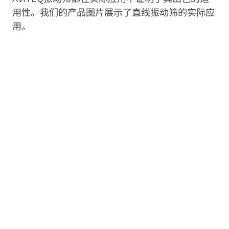
用性。我们的产品图片展示了直线振动筛的实际应
用。
糖业厂用的不锈钢直线振动筛