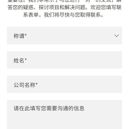
我们重视客户的每个咨询
作为定制化解决方案的专家，我们深知直接沟通的
重要性。我们非常乐于与您进行一对一的交流，解
答您的疑惑、探讨项目和解决问题。欢迎您填写联
系表单，我们将尽快与您取得联系。