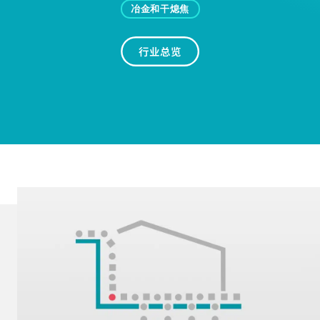
电池制造与回收
化工及制药
食品及饲料
玻璃生产和玻璃回收
矿山和港口装卸
冶金和干熄焦
行业总览