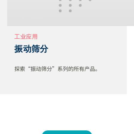
工业应用
振动筛分
探索“振动筛分”系列的所有产品。