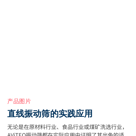
产品图片
直线振动筛的实践应用
无论是在原材料行业、食品行业或煤矿洗选行业，
AViTEQ振动筛都在实际应用中证明了其出色的适