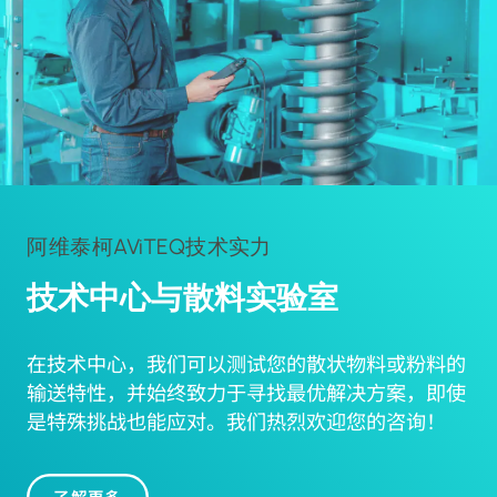
阿维泰柯AViTEQ技术实力
技术中心与散料实验室
在技术中心，我们可以测试您的散状物料或粉料的
输送特性，并始终致力于寻找最优解决方案，即使