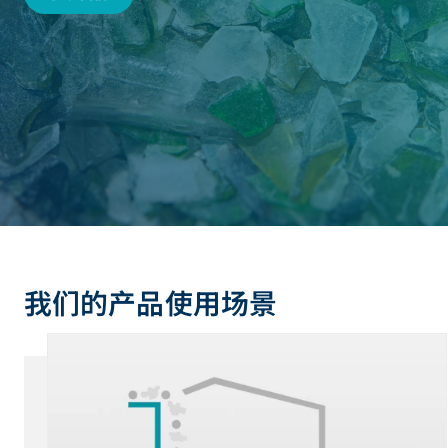
我们的产品使用场景