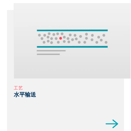
工艺
水平输送