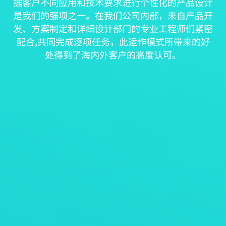
据客户不同应用和技术要求进行个性化的产品设计
是我们的强项之一。在我们公司内部，来自产品开
发、方案制定和详细设计部门的专业工程师们紧密
配合,共同完成逐项任务，此运作模式所带来的好
处得到了海内外客户的高度认可。