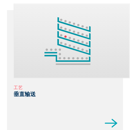
工艺
垂直输送