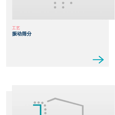
工艺
振动筛分