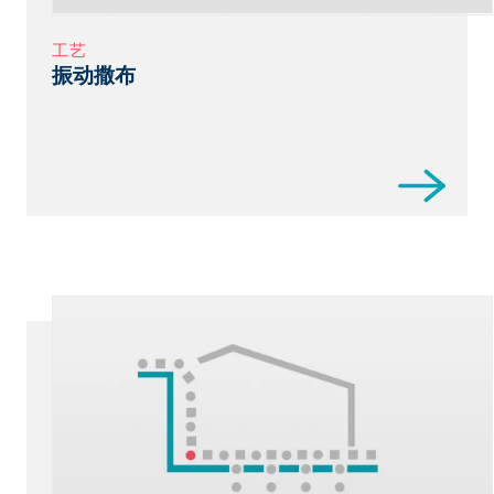
工艺
振动撒布