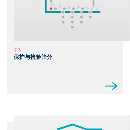
工艺
保护与检验筛分