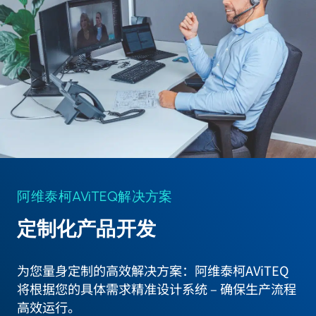
阿维泰柯AViTEQ解决方案
定制化产品开发
为您量身定制的高效解决方案：阿维泰柯AViTEQ
将根据您的具体需求精准设计系统 – 确保生产流程
高效运行。