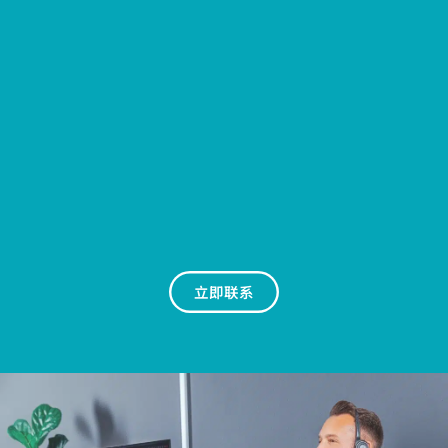
AViTEQ案例
水泥生料、熟料及废渣的计量称重系统
立即联系