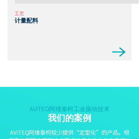
工艺
计量配料
AViTEQ阿维泰柯工业振动技术
我们的案例
AViTEQ阿维泰柯较少提供“定型化”的产品。根