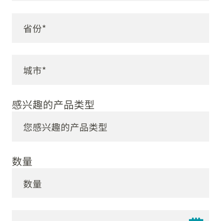
感兴趣的产品类型
数量