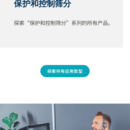
保护和控制筛分
探索“保护和控制筛分”系列的所有产品。
探索所有应用类型