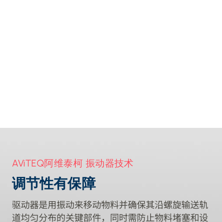
偏心激振单元驱动的圆振筛
AViTEQ阿维泰柯 振动器技术
调节性有保障
驱动器是用振动来移动物料并确保其沿螺旋输送轨
道均匀分布的关键部件，同时需防止物料堵塞和设