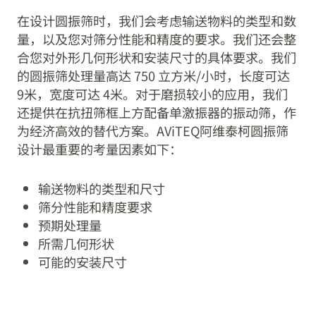
在设计圆振筛时，我们会考虑输送物料的类型和数
量，以及您对筛分性能和精度的要求。我们还会整
合您对外形几何形状和安装尺寸的具体要求。我们
的圆振筛处理量高达 750 立方米/小时，长度可达
9米，宽度可达 4米。对于磨损较小的应用，我们
还提供在抗扭筛框上方配备单激振器的振动筛，作
为经济高效的替代方案。AViTEQ阿维泰柯圆振筛
设计最重要的考量因素如下：
输送物料的类型和尺寸
筛分性能和精度要求
预期处理量
所需几何形状
可能的安装尺寸