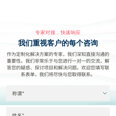
专家对接，快速响应
我们重视客户的每个咨询
作为定制化解决方案的专家，我们深知直接沟通的
重要性。我们非常乐于与您进行一对一的交流，解
答您的疑惑、探讨项目和解决问题。欢迎您填写联
系表单，我们将尽快与您取得联系。