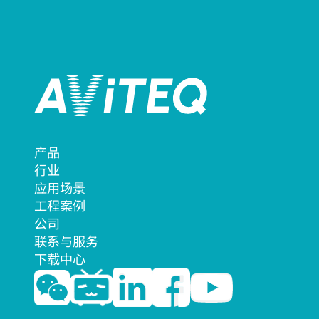
产品
行业
应用场景
工程案例
公司
联系与服务
下载中心