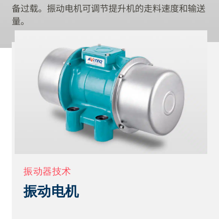
备过载。振动电机可调节提升机的走料速度和输送
量。
振动器技术
振动电机