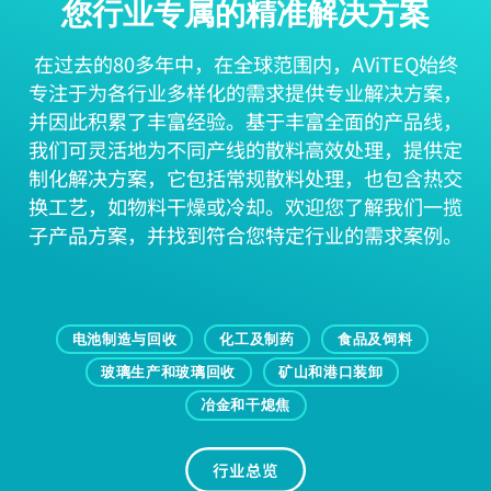
您行业专属的精准解决方案
在过去的80多年中，在全球范围内，AViTEQ始终
专注于为各行业多样化的需求提供专业解决方案，
并因此积累了丰富经验。基于丰富全面的产品线，
我们可灵活地为不同产线的散料高效处理，提供定
制化解决方案，它包括常规散料处理，也包含热交
换工艺，如物料干燥或冷却。欢迎您了解我们一揽
子产品方案，并找到符合您特定行业的需求案例。
电池制造与回收
化工及制药
食品及饲料
玻璃生产和玻璃回收
矿山和港口装卸
冶金和干熄焦
行业总览