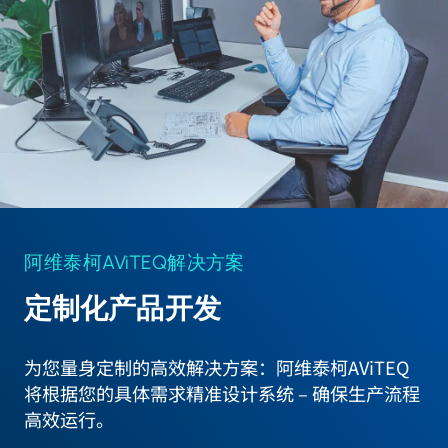
阿维泰柯AViTEQ解决方案
定制化产品开发
为您量身定制的高效解决方案：阿维泰柯AViTEQ
将根据您的具体需求精准设计系统 – 确保生产流程
高效运行。