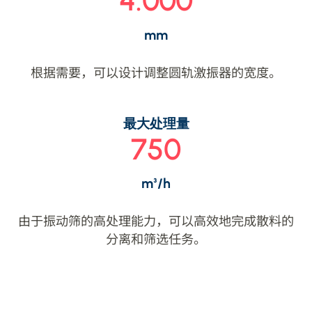
4.000
mm
根据需要，可以设计调整圆轨激振器的宽度。
最大处理量
750
m³/h
由于振动筛的高处理能力，可以高效地完成散料的
分离和筛选任务。