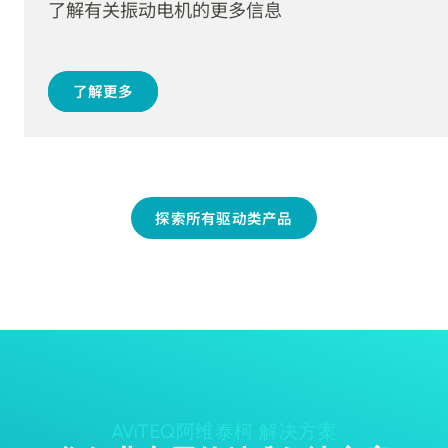
了解有关振动电机的更多信息
了解更多
探索所有驱动类产品
AViTEQ阿维泰柯 解决方案