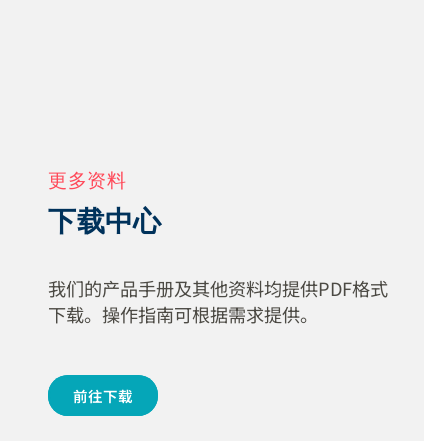
更多资料
下载中心
我们的产品手册及其他资料均提供PDF格式
下载。操作指南可根据需求提供。
前往下载