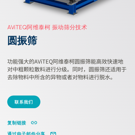
AViTEQ阿维泰柯 振动筛分技术
圆振筛
功能强大的AViTEQ阿维泰柯圆振筛能高效快速地
对中粗颗粒散料进行分级。同时，圆振筛还适用于
去除物料中所含的异物或者对物料进行脱水。
联系我们
复制链接
通过电子邮件分享