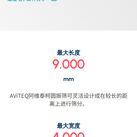
最大长度
9.000
mm
AViTEQ阿维泰柯圆振筛可灵活设计成在较长的距
离上进行筛分。
最大宽度