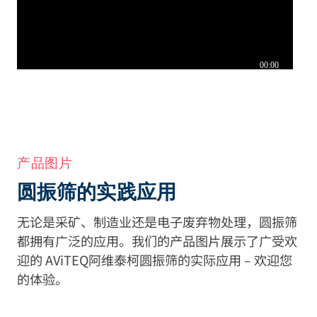
产品图片
圆振筛的实践应用
无论是采矿、制造业还是电子废弃物处理，圆振筛
都拥有广泛的应用。我们的产品图片展示了广受欢
迎的 AViTEQ阿维泰柯圆振筛的实际应用 – 欢迎您
的体验。