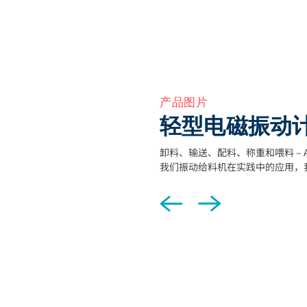
产品图片
轻型电磁振动
卸料、输送、配料、称重和喂料 –
我们振动给料机在实践中的应用，