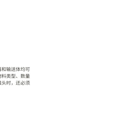
器和输送体均可
物料类型、数量
磁头时，还必须