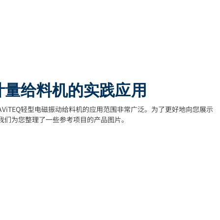
计量给料机的实践应用
 AViTEQ轻型电磁振动给料机的应用范围非常广泛。为了更好地向您展示
我们为您整理了一些参考项目的产品图片。