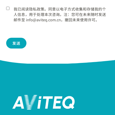
我已阅读隐私政策。同意以电子方式收集和存储我的个
人信息，用于处理本次咨询。注：您可在未来随时发送
邮件至 info@aviteq.com.cn，撤回未来使用许可。
发送