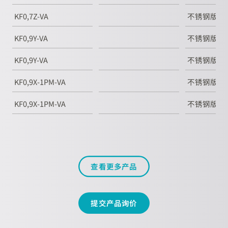
KF0,7Z-VA
不锈钢版
KF0,9Y-VA
不锈钢版
KF0,9Y-VA
不锈钢版
KF0,9X-1PM-VA
不锈钢版
KF0,9X-1PM-VA
不锈钢版
查看更多产品
提交产品询价