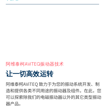
阿维泰柯AViTEQ振动器技术
让一切高效运转
阿维泰柯AViTEQ 致力于为您的振动系统开发、制
造和提供各类不同用途的振动器及组件。在此，您
可以探索除我们的电磁振动器以外的其它类型振动
器产品。