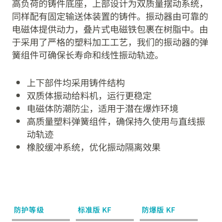
高负荷的铸件底座，上部设计为双质量摆动系统，
同样配有固定输送体装置的铸件。振动器由可靠的
电磁体提供动力，叠片式电磁铁包裹在树脂中。由
于采用了严格的塑料加工工艺，我们的振动器的弹
簧组件可确保长寿命和线性振动轨迹。
上下部件均采用铸件结构
双质体振动给料机，运行更稳定
电磁体防潮防尘，适用于潜在爆炸环境
高质量塑料弹簧组件，确保持久使用与直线振
动轨迹
橡胶缓冲系统，优化振动隔离效果
防护等级
标准版 KF
防爆版 KF