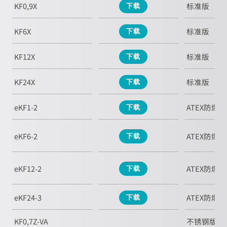
KF0,9X
标准版
下载
KF6X
标准版
下载
KF12X
标准版
下载
KF24X
标准版
下载
eKF1-2
ATEX防爆版
下载
eKF6-2
ATEX防爆版
下载
eKF12-2
ATEX防爆版
下载
eKF24-3
ATEX防爆版
下载
KF0,7Z-VA
不锈钢版