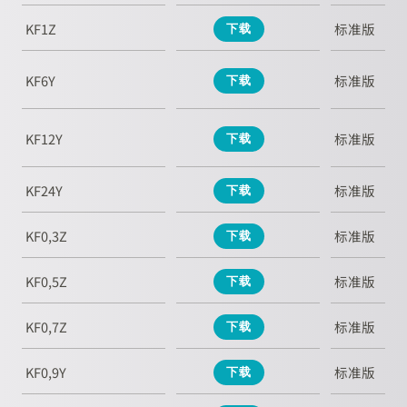
KF1Z
标准版
下载
KF6Y
标准版
下载
KF12Y
标准版
下载
KF24Y
标准版
下载
KF0,3Z
标准版
下载
KF0,5Z
标准版
下载
KF0,7Z
标准版
下载
KF0,9Y
标准版
下载