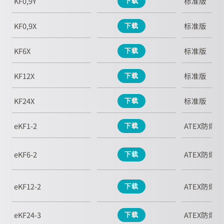
KF0,9Y
标准版
下载
KF0,9X
标准版
下载
KF6X
标准版
下载
KF12X
标准版
下载
KF24X
标准版
下载
eKF1-2
ATEX防爆版
下载
eKF6-2
ATEX防爆版
下载
eKF12-2
ATEX防爆版
下载
eKF24-3
ATEX防爆版
下载