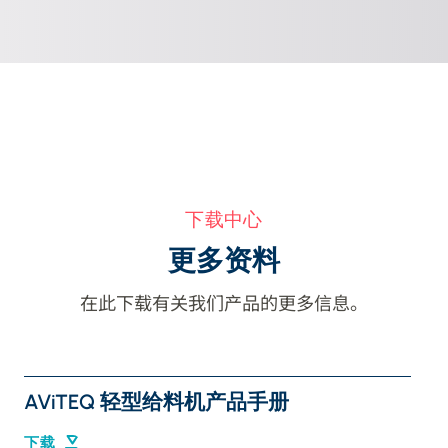
下载中心
更多资料
在此下载有关我们产品的更多信息。
AViTEQ 轻型给料机产品手册
下载