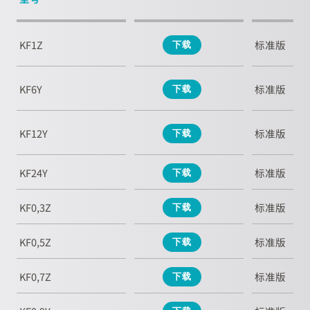
KF1Z
标准版
下载
KF6Y
标准版
下载
KF12Y
标准版
下载
KF24Y
标准版
下载
KF0,3Z
标准版
下载
KF0,5Z
标准版
下载
KF0,7Z
标准版
下载