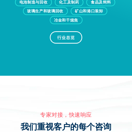
电池制造与回收
化工及制药
食品及饲料
玻璃生产和玻璃回收
矿山和港口装卸
冶金和干熄焦
行业总览
专家对接，快速响应
我们重视客户的每个咨询