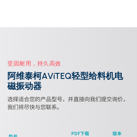
坚固耐用，持久高效
阿维泰柯AViTEQ轻型给料机电
磁振动器
选择适合您的产品型号，并直接向我们提交询价，
我们将尽快与您联系。
PDF下载
版本
型号