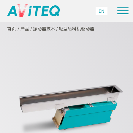
EN
首页
产品
/
振动器技术
/
轻型给料机驱动器