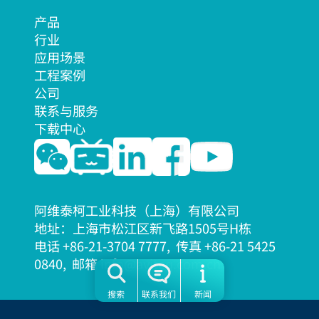
产品
行业
应用场景
工程案例
公司
联系与服务
下载中心
阿维泰柯工业科技（上海）有限公司
地址：上海市松江区新飞路1505号H栋
电话 +86-21-3704 7777, 传真 +86-21 5425
08
40, 邮箱 info@aviteq.com.cn
搜索
联系我们
新闻