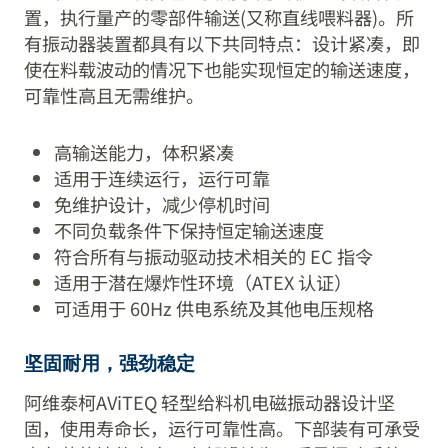
置，执行量产的零部件输送(又称直线喂料器)。所
有振动器装置都具有以下共同特点：设计紧凑，即
使在料载波动的情况下也能实现恒定的输送速度，
可靠性高且无需维护。
高输送能力，体积紧凑
适用于连续运行，运行可靠
免维护设计，减少停机时间
不同负载条件下保持恒定输送速度
符合所有与振动驱动技术相关的 EC 指令
适用于潜在爆炸性环境（ATEX 认证）
可适用于 60Hz 供电系统及其他电压规格
坚固耐用，强劲稳定
阿维泰柯AViTEQ 轻型给料机电磁振动器设计坚
固，使用寿命长，运行可靠性高。下部装有可承受