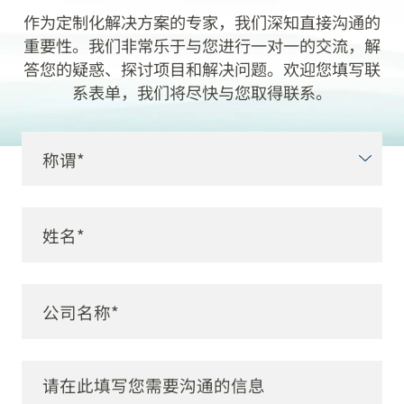
作为定制化解决方案的专家，我们深知直接沟通的
重要性。我们非常乐于与您进行一对一的交流，解
答您的疑惑、探讨项目和解决问题。欢迎您填写联
系表单，我们将尽快与您取得联系。