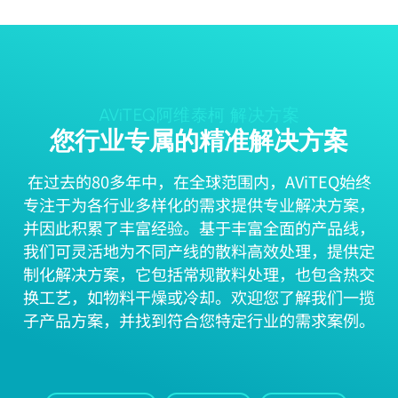
AViTEQ阿维泰柯 解决方案
您行业专属的精准解决方案
在过去的80多年中，在全球范围内，AViTEQ始终
专注于为各行业多样化的需求提供专业解决方案，
并因此积累了丰富经验。基于丰富全面的产品线，
我们可灵活地为不同产线的散料高效处理，提供定
制化解决方案，它包括常规散料处理，也包含热交
换工艺，如物料干燥或冷却。欢迎您了解我们一揽
子产品方案，并找到符合您特定行业的需求案例。