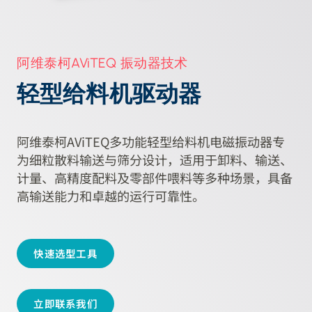
阿维泰柯AViTEQ 振动器技术
轻型给料机驱动器
阿维泰柯AViTEQ多功能轻型给料机电磁振动器专
为细粒散料输送与筛分设计，适用于卸料、输送、
计量、高精度配料及零部件喂料等多种场景，具备
高输送能力和卓越的运行可靠性。
快速选型工具
立即联系我们