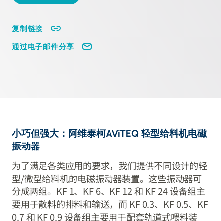
复制链接
通过电子邮件分享
小巧但强大：阿维泰柯AViTEQ 轻型给料机电磁
振动器
为了满足各类应用的要求，我们提供不同设计的轻
型/微型给料机的电磁振动器装置。这些振动器可
分成两组。KF 1、KF 6、KF 12 和 KF 24 设备组主
要用于散料的排料和输送，而 KF 0.3、KF 0.5、KF
0.7 和 KF 0.9 设备组主要用于配套轨道式喂料装