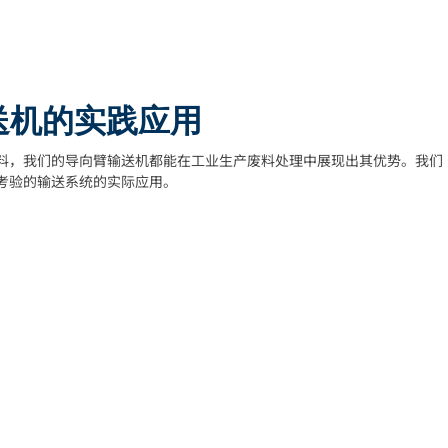
送机的实践应用
料，我们的导向臂输送机都能在工业生产废料处理中展现出其优势。我们
考验的输送系统的实际应用。