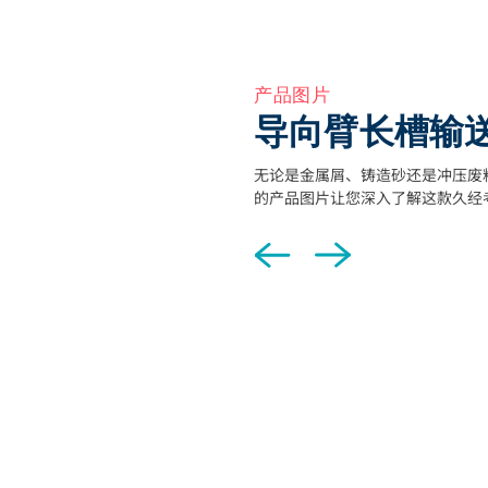
产品图片
导向臂长槽输
无论是金属屑、铸造砂还是冲压废
的产品图片让您深入了解这款久经