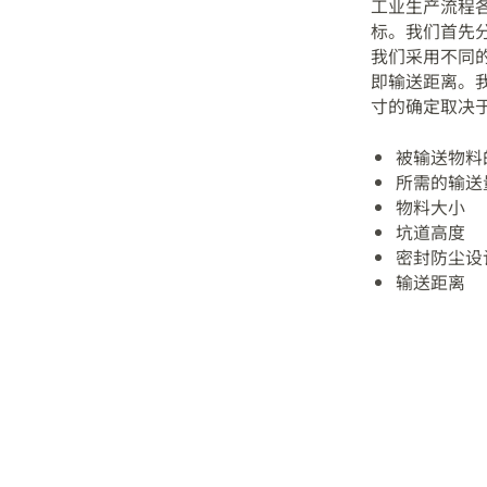
工业生产流程
标。我们首先
我们采用不同
即输送距离。我
寸的确定取决
被输送物料
所需的输送
物料大小
坑道高度
密封防尘设
输送距离