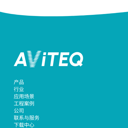
产品
行业
应用场景
工程案例
公司
联系与服务
下载中心