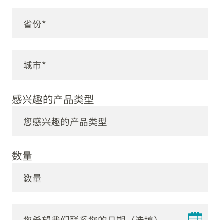
感兴趣的产品类型
数量