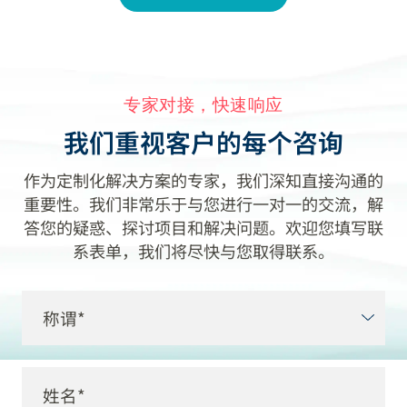
专家对接，快速响应
我们重视客户的每个咨询
作为定制化解决方案的专家，我们深知直接沟通的
重要性。我们非常乐于与您进行一对一的交流，解
答您的疑惑、探讨项目和解决问题。欢迎您填写联
系表单，我们将尽快与您取得联系。