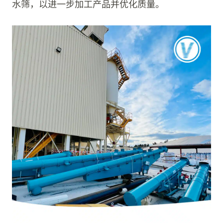
水筛，以进一步加工产品并优化质量。