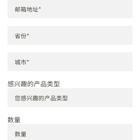
感兴趣的产品类型
数量