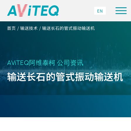
EN
首页
输送技术
输送长石的管式振动输送机
AViTEQ阿维泰柯 公司资讯
输送长石的管式振动输送机