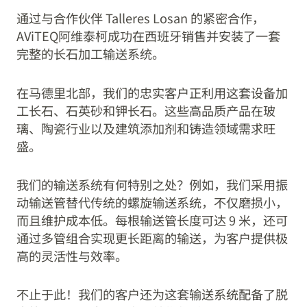
通过与合作伙伴 Talleres Losan 的紧密合作，
AViTEQ阿维泰柯成功在西班牙销售并安装了一套
完整的长石加工输送系统。
在马德里北部，我们的忠实客户正利用这套设备加
工长石、石英砂和钾长石。这些高品质产品在玻
璃、陶瓷行业以及建筑添加剂和铸造领域需求旺
盛。
我们的输送系统有何特别之处？例如，我们采用振
动输送管替代传统的螺旋输送系统，不仅磨损小，
而且维护成本低。每根输送管长度可达 9 米，还可
通过多管组合实现更长距离的输送，为客户提供极
高的灵活性与效率。
不止于此！我们的客户还为这套输送系统配备了脱