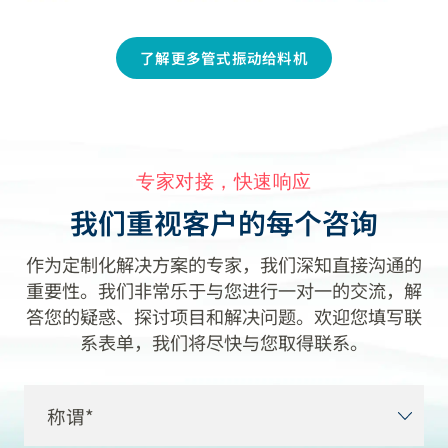
了解更多管式振动给料机
专家对接，快速响应
我们重视客户的每个咨询
作为定制化解决方案的专家，我们深知直接沟通的
重要性。我们非常乐于与您进行一对一的交流，解
答您的疑惑、探讨项目和解决问题。欢迎您填写联
系表单，我们将尽快与您取得联系。