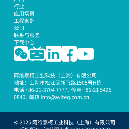
行业
应用场景
工程案例
公司
联系与服务
下载中心
阿维泰柯工业科技（上海）有限公司
地址：上海市松江区新飞路1505号H栋
电话 +86-21-3704 7777, 传真 +86-21 5425
08
40, 邮箱 info@aviteq.com.cn
© 2025 阿维泰柯工业科技（上海）有限公司