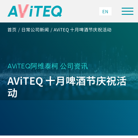
EN
首页
日常公司新闻
AViTEQ 十月啤酒节庆祝活动
AViTEQ阿维泰柯 公司资讯
AViTEQ 十月啤酒节庆祝活
动