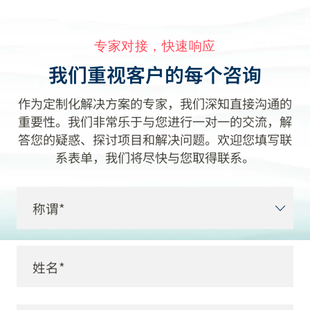
专家对接，快速响应
我们重视客户的每个咨询
作为定制化解决方案的专家，我们深知直接沟通的
重要性。我们非常乐于与您进行一对一的交流，解
答您的疑惑、探讨项目和解决问题。欢迎您填写联
系表单，我们将尽快与您取得联系。