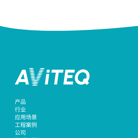
产品
行业
应用场景
工程案例
公司