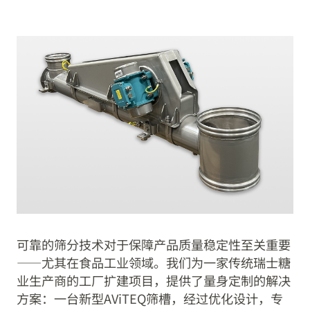
可靠的筛分技术对于保障产品质量稳定性至关重要
——尤其在食品工业领域。我们为一家传统瑞士糖
业生产商的工厂扩建项目，提供了量身定制的解决
方案：一台新型AViTEQ筛槽，经过优化设计，专