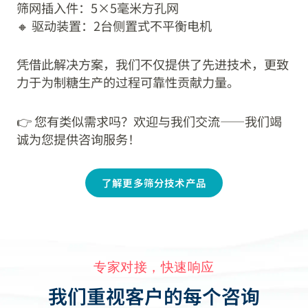
筛网插入件：5×5毫米方孔网
🔸 驱动装置：2台侧置式不平衡电机
凭借此解决方案，我们不仅提供了先进技术，更致
力于为制糖生产的过程可靠性贡献力量。
👉 您有类似需求吗？欢迎与我们交流——我们竭
诚为您提供咨询服务！
了解更多筛分技术产品
专家对接，快速响应
我们重视客户的每个咨询