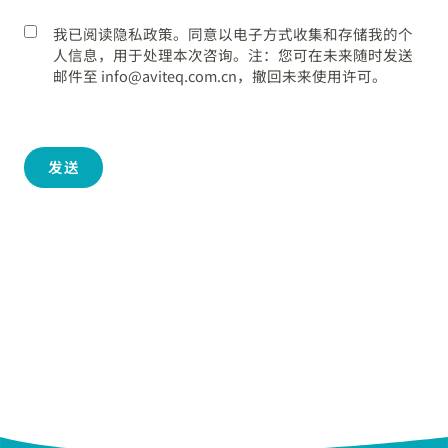
我已阅读隐私政策。同意以电子方式收集和存储我的个
人信息，用于处理本次咨询。注：您可在未来随时发送
邮件至 info@aviteq.com.cn，撤回未来使用许可。
发送