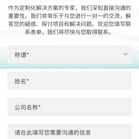
作为定制化解决方案的专家，我们深知直接沟通的
重要性。我们非常乐于与您进行一对一的交流，解
答您的疑惑、探讨项目和解决问题。欢迎您填写联
系表单，我们将尽快与您取得联系。