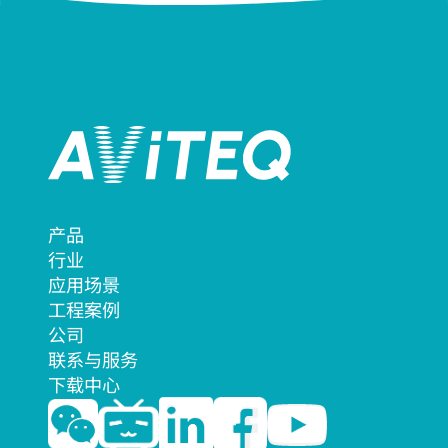
产品
行业
应用场景
工程案例
公司
联系与服务
下载中心