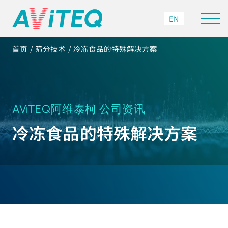
EN
首页
筛分技术
冷冻食品的特殊解决方案
AViTEQ阿维泰柯 公司资讯
冷冻食品的特殊解决方案