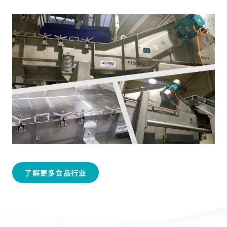
了解更多食品行业