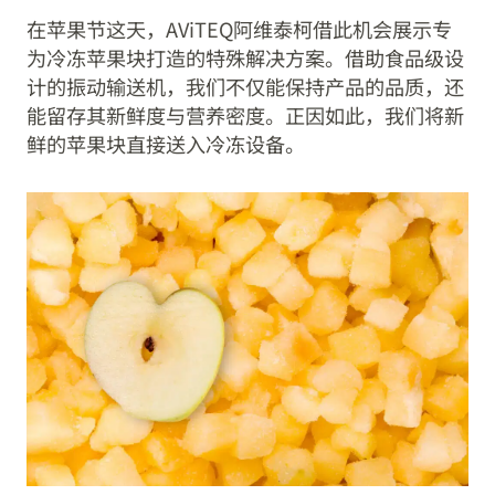
在苹果节这天，AViTEQ阿维泰柯借此机会展示专
为冷冻苹果块打造的特殊解决方案。借助食品级设
计的振动输送机，我们不仅能保持产品的品质，还
能留存其新鲜度与营养密度。正因如此，我们将新
鲜的苹果块直接送入冷冻设备。