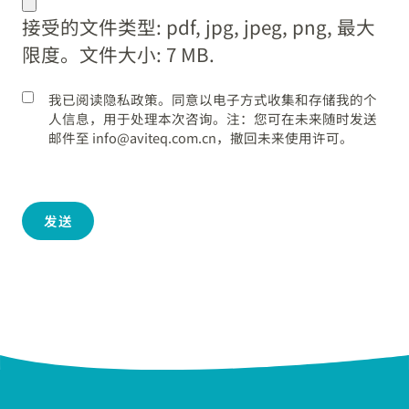
dot
接受的文件类型: pdf, jpg, jpeg, png, 最大
YYYY
限度。文件大小: 7 MB.
我已阅读隐私政策。同意以电子方式收集和存储我的个
人信息，用于处理本次咨询。注：您可在未来随时发送
邮件至 info@aviteq.com.cn，撤回未来使用许可。
发送