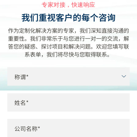
专家对接，快速响应
我们重视客户的每个咨询
作为定制化解决方案的专家，我们深知直接沟通的
重要性。我们非常乐于与您进行一对一的交流，解
答您的疑惑、探讨项目和解决问题。欢迎您填写联
系表单，我们将尽快与您取得联系。