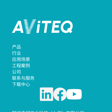
产品
行业
应用场景
工程案例
公司
联系与服务
下载中心