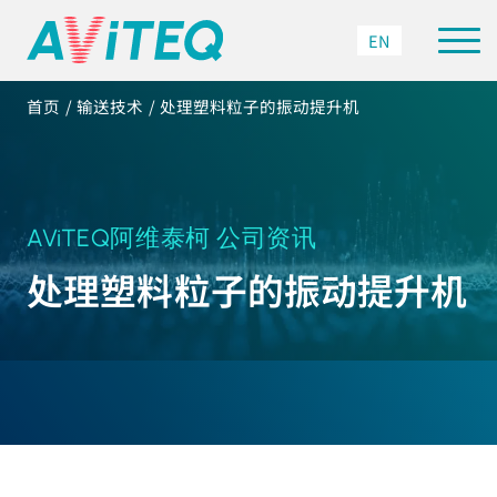
EN
首页
输送技术
处理塑料粒子的振动提升机
AViTEQ阿维泰柯 公司资讯
处理塑料粒子的振动提升机