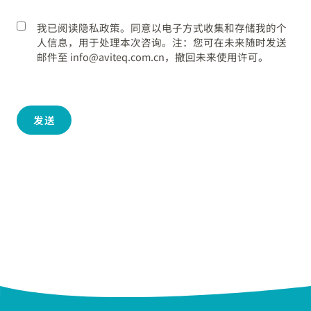
我已阅读隐私政策。同意以电子方式收集和存储我的个
人信息，用于处理本次咨询。注：您可在未来随时发送
邮件至 info@aviteq.com.cn，撤回未来使用许可。
发送