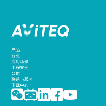
产品
行业
应用场景
工程案例
公司
联系与服务
下载中心