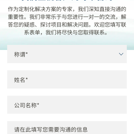
作为定制化解决方案的专家，我们深知直接沟通的
重要性。我们非常乐于与您进行一对一的交流，解
答您的疑惑、探讨项目和解决问题。欢迎您填写联
系表单，我们将尽快与您取得联系。